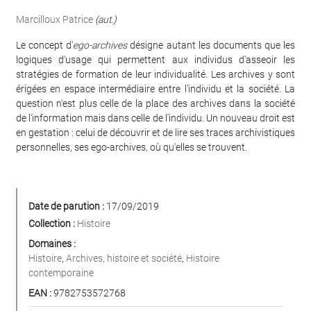
Marcilloux Patrice
(aut.)
Le concept d'
ego-archives
désigne autant les documents que les
logiques d'usage qui permettent aux individus d'asseoir les
stratégies de formation de leur individualité. Les archives y sont
érigées en espace intermédiaire entre l'individu et la société. La
question n'est plus celle de la place des archives dans la société
de l'information mais dans celle de l'individu. Un nouveau droit est
en gestation : celui de découvrir et de lire ses traces archivistiques
personnelles, ses ego-archives, où qu'elles se trouvent.
Date de parution :
17/09/2019
Collection :
Histoire
Domaines :
Histoire
,
Archives, histoire et société
,
Histoire
contemporaine
EAN :
9782753572768