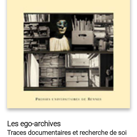
Les ego-archives
Traces documentaires et recherche de soi