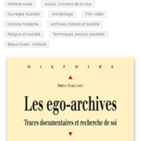
Histoire rurale
Aulica. L'Univers de la cour
Ouvrages illustrés
Archéologie
Film vidéo
Histoire moderne
Archives, histoire et société
Religion et société
Techniques, savoirs, sociétés
Beaux-livres - Histoire