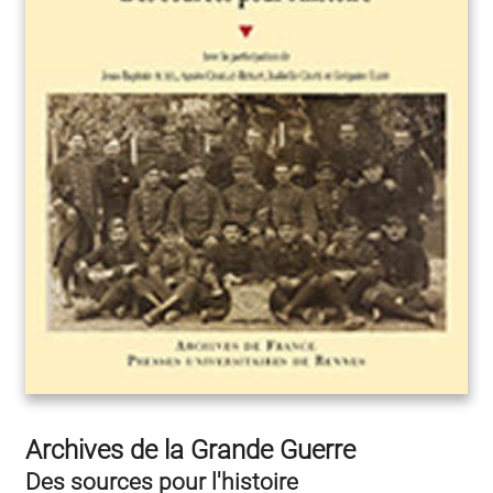
Archives de la Grande Guerre
Des sources pour l'histoire