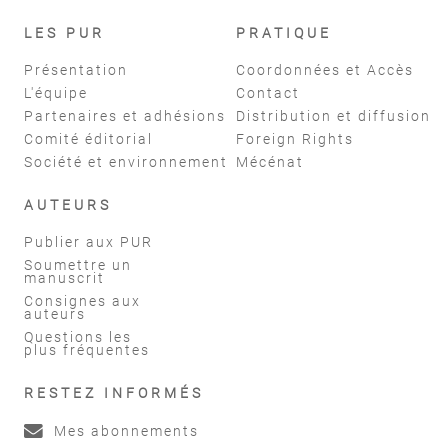
LES PUR
PRATIQUE
Présentation
Coordonnées et Accès
L'équipe
Contact
Partenaires et adhésions
Distribution et diffusion
Comité éditorial
Foreign Rights
Société et environnement
Mécénat
AUTEURS
Publier aux PUR
Soumettre un
manuscrit
Consignes aux
auteurs
Questions les
plus fréquentes
RESTEZ INFORMÉS
Mes abonnements