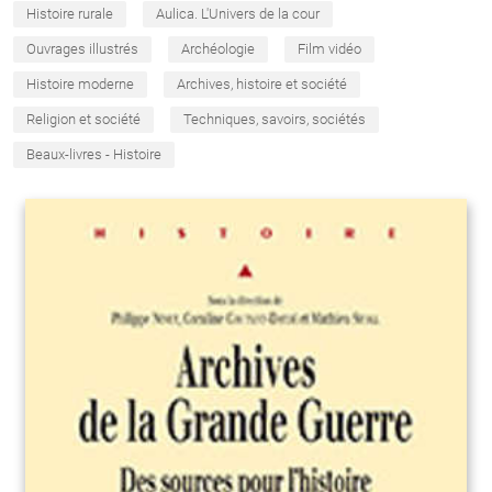
Histoire rurale
Aulica. L'Univers de la cour
Ouvrages illustrés
Archéologie
Film vidéo
Histoire moderne
Archives, histoire et société
Religion et société
Techniques, savoirs, sociétés
Beaux-livres - Histoire