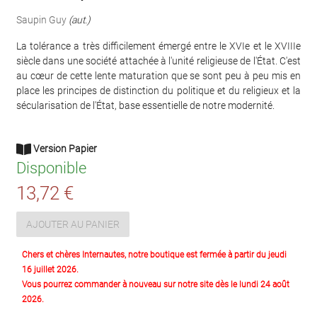
Saupin Guy
(aut.)
La tolérance a très difficilement émergé entre le XVIe et le XVIIIe
siècle dans une société attachée à l'unité religieuse de l'État. C'est
au cœur de cette lente maturation que se sont peu à peu mis en
place les principes de distinction du politique et du religieux et la
sécularisation de l'État, base essentielle de notre modernité.
Version Papier
Disponible
13,72 €
AJOUTER AU PANIER
Chers et chères Internautes, notre boutique est fermée à partir du jeudi
16 juillet 2026.
Vous pourrez commander à nouveau sur notre site dès le lundi 24 août
2026.