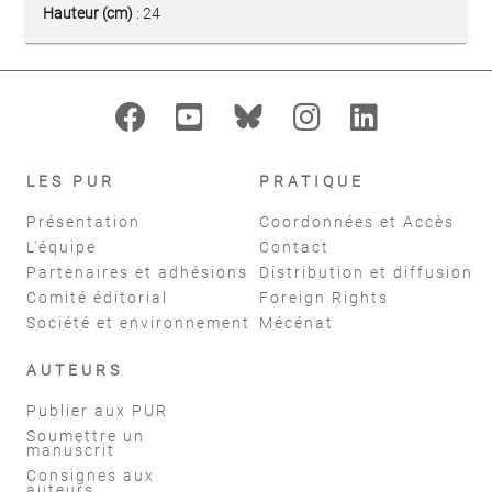
Hauteur (cm)
: 24
LES PUR
PRATIQUE
Présentation
Coordonnées et Accès
L'équipe
Contact
Partenaires et adhésions
Distribution et diffusion
Comité éditorial
Foreign Rights
Société et environnement
Mécénat
AUTEURS
Publier aux PUR
Soumettre un
manuscrit
Consignes aux
auteurs