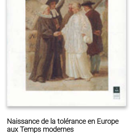
Naissance de la tolérance en Europe
aux Temps modernes