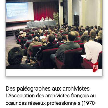
Des paléographes aux archivistes
L’Association des archivistes français au
cœur des réseaux professionnels (1970-