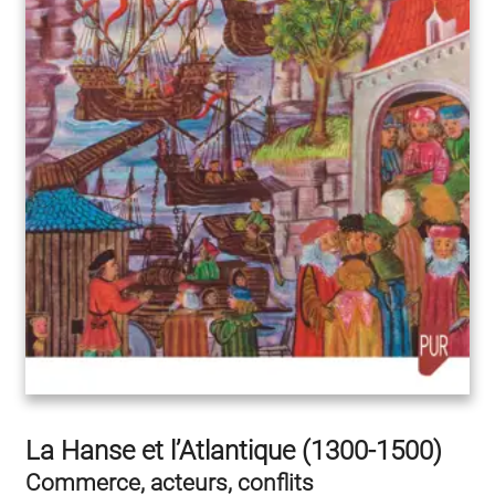
La Hanse et l’Atlantique (1300-1500)
Commerce, acteurs, conflits