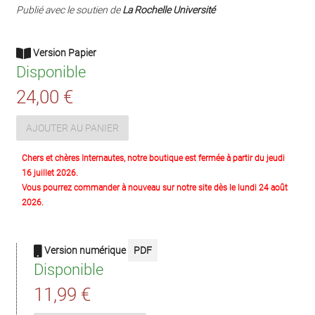
Publié avec le soutien de
La Rochelle Université
Version Papier
Disponible
24,00 €
AJOUTER AU PANIER
Chers et chères Internautes, notre boutique est fermée à partir du jeudi
16 juillet 2026.
Vous pourrez commander à nouveau sur notre site dès le lundi 24 août
2026.
Version numérique
PDF
Disponible
11,99 €