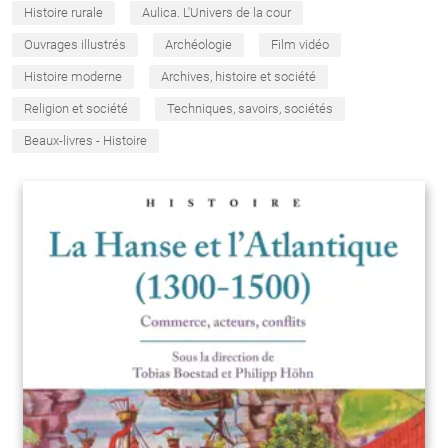
Histoire rurale
Aulica. L'Univers de la cour
Ouvrages illustrés
Archéologie
Film vidéo
Histoire moderne
Archives, histoire et société
Religion et société
Techniques, savoirs, sociétés
Beaux-livres - Histoire