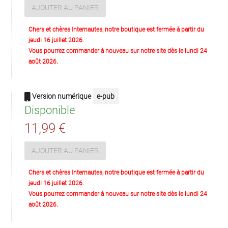
AJOUTER AU PANIER
Chers et chères Internautes, notre boutique est fermée à partir du
jeudi 16 juillet 2026.
Vous pourrez commander à nouveau sur notre site dès le lundi 24
août 2026.
Version numérique
e-pub
Disponible
11,99 €
AJOUTER AU PANIER
Chers et chères Internautes, notre boutique est fermée à partir du
jeudi 16 juillet 2026.
Vous pourrez commander à nouveau sur notre site dès le lundi 24
août 2026.