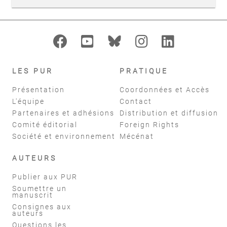
LES PUR
PRATIQUE
Présentation
Coordonnées et Accès
L'équipe
Contact
Partenaires et adhésions
Distribution et diffusion
Comité éditorial
Foreign Rights
Société et environnement
Mécénat
AUTEURS
Publier aux PUR
Soumettre un
manuscrit
Consignes aux
auteurs
Questions les