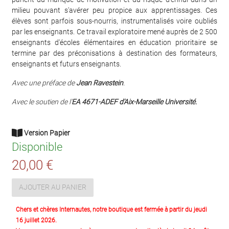
milieu pouvant s'avérer peu propice aux apprentissages. Ces
élèves sont parfois sous-nourris, instrumentalisés voire oubliés
par les enseignants. Ce travail exploratoire mené auprès de 2 500
enseignants d'écoles élémentaires en éducation prioritaire se
termine par des préconisations à destination des formateurs,
enseignants et futurs enseignants.
Avec une préface de
Jean Ravestein
.
Avec le soutien de l'
EA 4671-ADEF d'Aix-Marseille Université.
Version Papier
Disponible
20,00 €
AJOUTER AU PANIER
Chers et chères Internautes, notre boutique est fermée à partir du jeudi
16 juillet 2026.