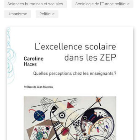
Sciences humaines et sociales
Sociologie de l'Europe politique
Urbanisme
Politique