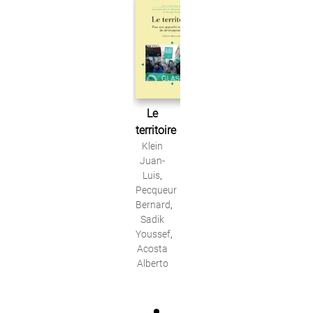
Le
territoire
Klein
Juan-
Luis
,
Pecqueur
Bernard
,
Sadik
Youssef
,
Acosta
Alberto