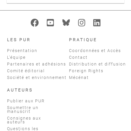
LES PUR
PRATIQUE
Présentation
Coordonnées et Accès
L'équipe
Contact
Partenaires et adhésions
Distribution et diffusion
Comité éditorial
Foreign Rights
Société et environnement
Mécénat
AUTEURS
Publier aux PUR
Soumettre un
manuscrit
Consignes aux
auteurs
Questions les