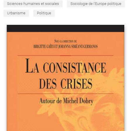
Sciences humaines et sociales
Sociologie de l'Europe politique
Urbanisme
Politique