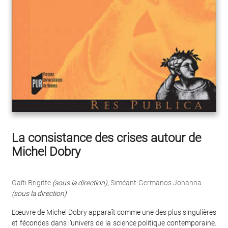
La consistance des crises autour de
Michel Dobry
Gaïti Brigitte
(sous la direction)
,
Siméant-Germanos Johanna
(sous la direction)
L’œuvre de Michel Dobry apparaît comme une des plus singulières
et fécondes dans l’univers de la science politique contemporaine.