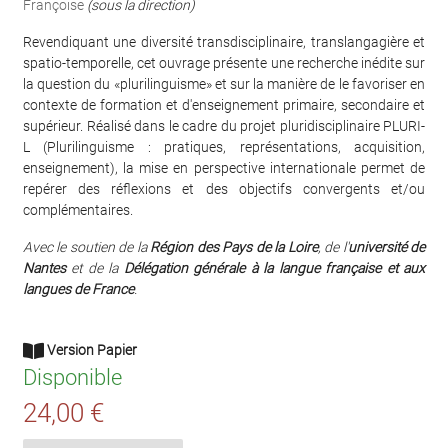
Françoise
(sous la direction)
Revendiquant une diversité transdisciplinaire, translangagière et
spatio-temporelle, cet ouvrage présente une recherche inédite sur
la question du «plurilinguisme» et sur la manière de le favoriser en
contexte de formation et d'enseignement primaire, secondaire et
supérieur. Réalisé dans le cadre du projet pluridisciplinaire PLURI-
L (Plurilinguisme : pratiques, représentations, acquisition,
enseignement), la mise en perspective internationale permet de
repérer des réflexions et des objectifs convergents et/ou
complémentaires.
Avec le soutien de la
Région des Pays de la Loire
, de l'
université de
Nantes
et de la
Délégation générale à la langue française et aux
langues de France
.
Version Papier
Disponible
24,00 €