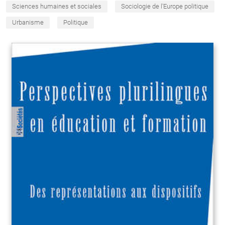
Sciences humaines et sociales
Sociologie de l'Europe politique
Urbanisme
Politique