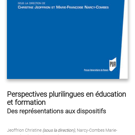
Perspectives plurilingues en éducation
et formation
Des représentations aux dispositifs
Jeoffrion Christine
(sous la direction)
,
Narcy-Combes Marie-