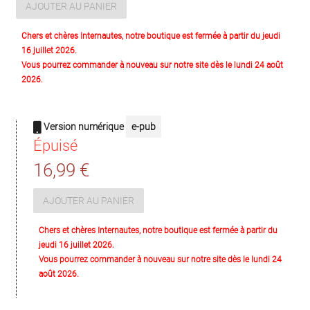
AJOUTER AU PANIER
Chers et chères Internautes, notre boutique est fermée à partir du jeudi
16 juillet 2026.
Vous pourrez commander à nouveau sur notre site dès le lundi 24 août
2026.
Version numérique
e-pub
Épuisé
16,99 €
AJOUTER AU PANIER
Chers et chères Internautes, notre boutique est fermée à partir du
jeudi 16 juillet 2026.
Vous pourrez commander à nouveau sur notre site dès le lundi 24
août 2026.