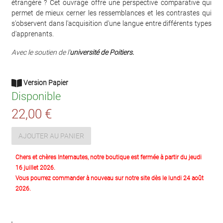
étrangère ? Cet ouvrage offre une perspective comparative qui
permet de mieux cerner les ressemblances et les contrastes qui
s'observent dans l'acquisition d'une langue entre différents types
d'apprenants.
Avec le soutien de l'
université de Poitiers.
Version Papier
Disponible
22,00 €
AJOUTER AU PANIER
Chers et chères Internautes, notre boutique est fermée à partir du jeudi
16 juillet 2026.
Vous pourrez commander à nouveau sur notre site dès le lundi 24 août
2026.