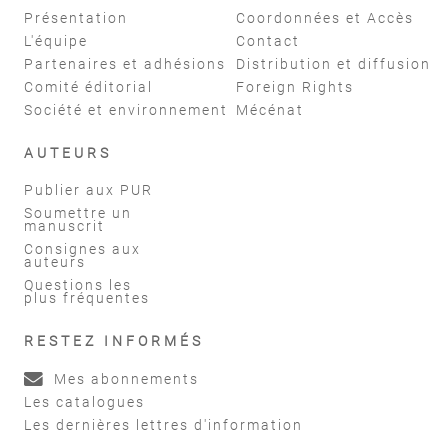
Présentation
Coordonnées et Accès
L'équipe
Contact
Partenaires et adhésions
Distribution et diffusion
Comité éditorial
Foreign Rights
Société et environnement
Mécénat
AUTEURS
Publier aux PUR
Soumettre un
manuscrit
Consignes aux
auteurs
Questions les
plus fréquentes
RESTEZ INFORMÉS
Mes abonnements
Les catalogues
Les dernières lettres d'information