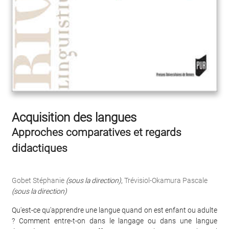
Acquisition des langues
Approches comparatives et regards
didactiques
Gobet Stéphanie
(sous la direction)
,
Trévisiol-Okamura Pascale
(sous la direction)
Qu'est-ce qu'apprendre une langue quand on est enfant ou adulte
? Comment entre-t-on dans le langage ou dans une langue