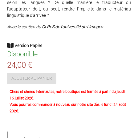
selon les langues ? De quelle manière le traducteur ou
l'adaptateur doit, ou peut, rendre l'implicite dans le matériau
linguistique d'arrivée ?
Avec le soutien du
CeReS de l'université de Limoges
.
Version Papier
Disponible
24,00 €
AJOUTER AU PANIER
Chers et chères Internautes, notre boutique est fermée à partir du jeudi
16 juillet 2026.
Vous pourrez commander à nouveau sur notre site dès le lundi 24 août
2026.