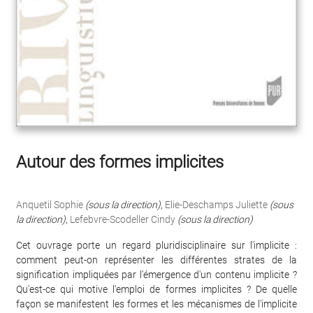
Autour des formes implicites
Anquetil Sophie
(sous la direction)
,
Elie-Deschamps Juliette
(sous
la direction)
,
Lefebvre-Scodeller Cindy
(sous la direction)
Cet ouvrage porte un regard pluridisciplinaire sur l'implicite :
comment peut-on représenter les différentes strates de la
signification impliquées par l'émergence d'un contenu implicite ?
Qu'est-ce qui motive l'emploi de formes implicites ? De quelle
façon se manifestent les formes et les mécanismes de l'implicite