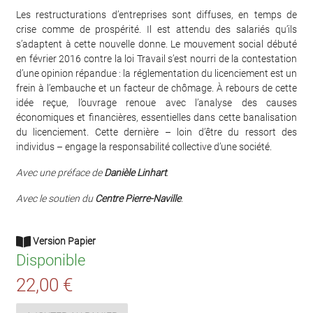
Les restructurations d’entreprises sont diffuses, en temps de
crise comme de prospérité. Il est attendu des salariés qu’ils
s’adaptent à cette nouvelle donne. Le mouvement social débuté
en février 2016 contre la loi Travail s’est nourri de la contestation
d’une opinion répandue : la réglementation du licenciement est un
frein à l’embauche et un facteur de chômage. À rebours de cette
idée reçue, l’ouvrage renoue avec l’analyse des causes
économiques et financières, essentielles dans cette banalisation
du licenciement. Cette dernière – loin d’être du ressort des
individus – engage la responsabilité collective d’une société.
Avec une préface de
Danièle Linhart
.
Avec le soutien du
Centre Pierre-Naville
.
Version Papier
Disponible
22,00 €