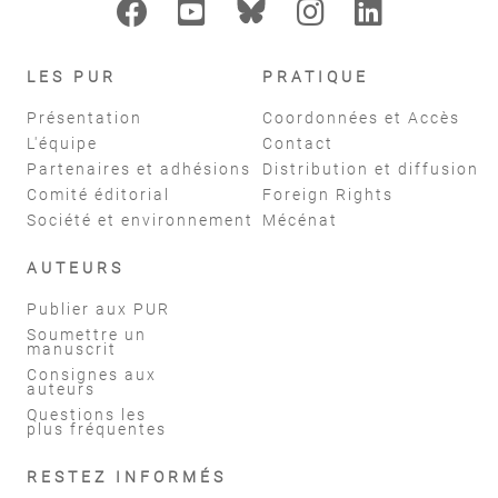
LES PUR
PRATIQUE
Présentation
Coordonnées et Accès
L'équipe
Contact
Partenaires et adhésions
Distribution et diffusion
Comité éditorial
Foreign Rights
Société et environnement
Mécénat
AUTEURS
Publier aux PUR
Soumettre un
manuscrit
Consignes aux
auteurs
Questions les
plus fréquentes
RESTEZ INFORMÉS