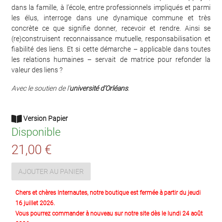
dans la famille, à l’école, entre professionnels impliqués et parmi
les élus, interroge dans une dynamique commune et très
concrète ce que signifie donner, recevoir et rendre. Ainsi se
(re)construisent reconnaissance mutuelle, responsabilisation et
fiabilité des liens. Et si cette démarche – applicable dans toutes
les relations humaines – servait de matrice pour refonder la
valeur des liens ?
Avec le soutien de l’
université d’Orléans
.
Version Papier
Disponible
21,00 €
AJOUTER AU PANIER
Chers et chères Internautes, notre boutique est fermée à partir du jeudi
16 juillet 2026.
Vous pourrez commander à nouveau sur notre site dès le lundi 24 août