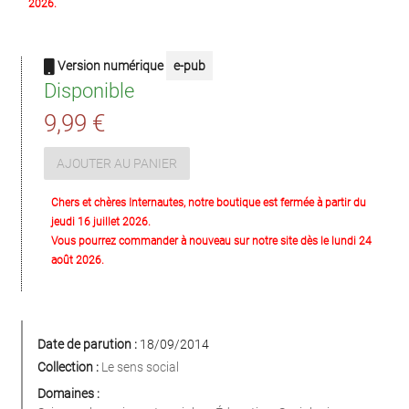
2026.
Version numérique
e-pub
Disponible
9,99 €
AJOUTER AU PANIER
Chers et chères Internautes, notre boutique est fermée à partir du
jeudi 16 juillet 2026.
Vous pourrez commander à nouveau sur notre site dès le lundi 24
août 2026.
Date de parution :
18/09/2014
Collection :
Le sens social
Domaines :