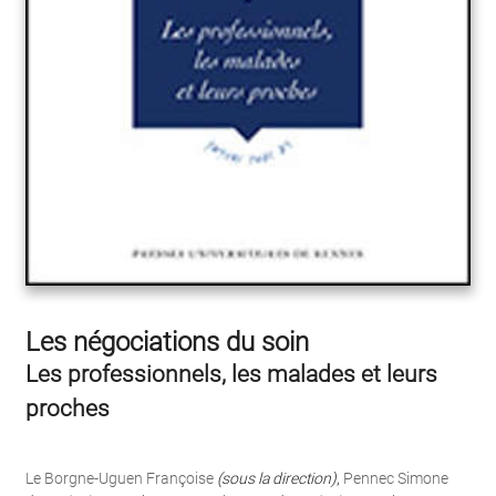
Les négociations du soin
Les professionnels, les malades et leurs
proches
Le Borgne-Uguen Françoise
(sous la direction)
,
Pennec Simone