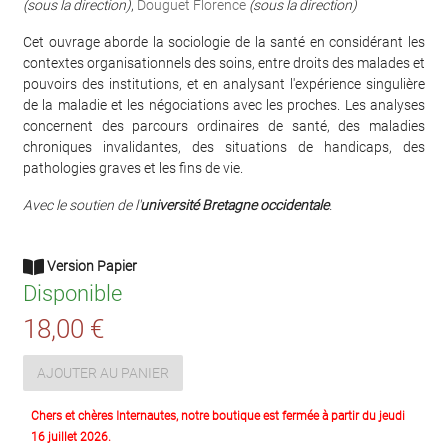
(sous la direction)
,
Douguet Florence
(sous la direction)
Cet ouvrage aborde la sociologie de la santé en considérant les
contextes organisationnels des soins, entre droits des malades et
pouvoirs des institutions, et en analysant l'expérience singulière
de la maladie et les négociations avec les proches. Les analyses
concernent des parcours ordinaires de santé, des maladies
chroniques invalidantes, des situations de handicaps, des
pathologies graves et les fins de vie.
Avec le soutien de l'
université Bretagne occidentale
.
Version Papier
Disponible
18,00 €
AJOUTER AU PANIER
Chers et chères Internautes, notre boutique est fermée à partir du jeudi
16 juillet 2026.