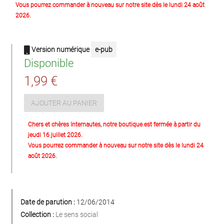
Vous pourrez commander à nouveau sur notre site dès le lundi 24 août
2026.
Version numérique
e-pub
Disponible
1,99 €
AJOUTER AU PANIER
Chers et chères Internautes, notre boutique est fermée à partir du
jeudi 16 juillet 2026.
Vous pourrez commander à nouveau sur notre site dès le lundi 24
août 2026.
Date de parution :
12/06/2014
Collection :
Le sens social