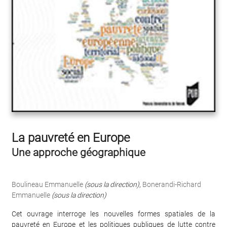
La pauvreté en Europe
Une approche géographique
Boulineau Emmanuelle
(sous la direction)
,
Bonerandi-Richard
Emmanuelle
(sous la direction)
Cet ouvrage interroge les nouvelles formes spatiales de la
pauvreté en Europe et les politiques publiques de lutte contre