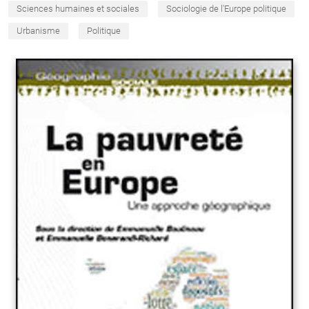
Sciences humaines et sociales
Sociologie de l'Europe politique
Urbanisme
Politique