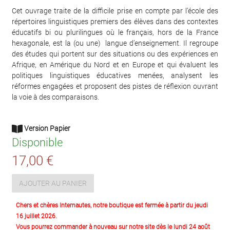
Cet ouvrage traite de la difficile prise en compte par l’école des
répertoires linguistiques premiers des élèves dans des contextes
éducatifs bi ou plurilingues où le français, hors de la France
hexagonale, est la (ou une) langue d’enseignement. Il regroupe
des études qui portent sur des situations ou des expériences en
Afrique, en Amérique du Nord et en Europe et qui évaluent les
politiques linguistiques éducatives menées, analysent les
réformes engagées et proposent des pistes de réflexion ouvrant
la voie à des comparaisons.
Version Papier
Disponible
17,00 €
AJOUTER AU PANIER
Chers et chères Internautes, notre boutique est fermée à partir du jeudi
16 juillet 2026.
Vous pourrez commander à nouveau sur notre site dès le lundi 24 août