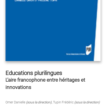
Educations plurilingues
L'aire francophone entre héritages et
innovations
Omer Danielle
(sous la direction)
,
Tupin Frédéric
(sous la direction)