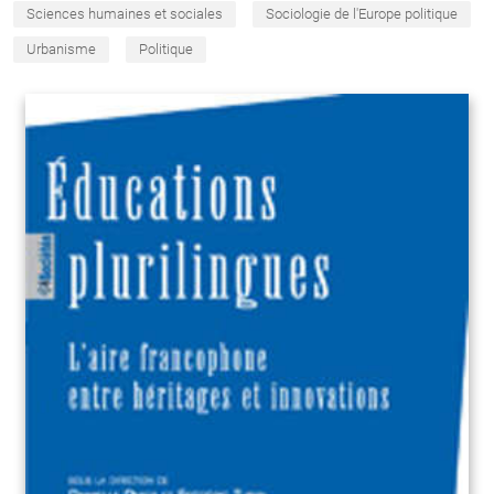
Sciences humaines et sociales
Sociologie de l'Europe politique
Urbanisme
Politique