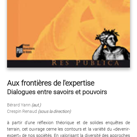
Aux frontières de l'expertise
Dialogues entre savoirs et pouvoirs
Bérard Yann
(aut.)
Crespin Renaud
(sous la direction)
à partir d'une réflexion théorique et de solides enquêtes de
terrain, cet ouvrage cerne les contours et la variété du «devenir-
expert» de nos sociétés. En valorisant la diversité des approches