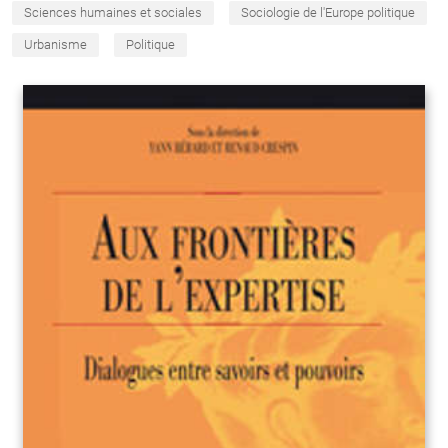
Sciences humaines et sociales
Sociologie de l'Europe politique
Urbanisme
Politique