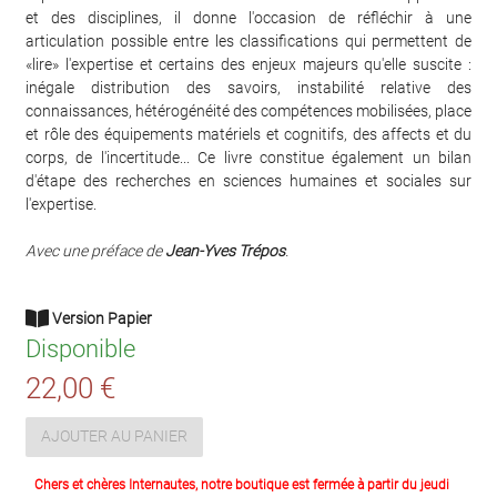
et des disciplines, il donne l'occasion de réfléchir à une
articulation possible entre les classifications qui permettent de
«lire» l'expertise et certains des enjeux majeurs qu'elle suscite :
inégale distribution des savoirs, instabilité relative des
connaissances, hétérogénéité des compétences mobilisées, place
et rôle des équipements matériels et cognitifs, des affects et du
corps, de l'incertitude... Ce livre constitue également un bilan
d'étape des recherches en sciences humaines et sociales sur
l'expertise.
Avec une préface de
Jean-Yves Trépos
.
Version Papier
Disponible
22,00 €
AJOUTER AU PANIER
Chers et chères Internautes, notre boutique est fermée à partir du jeudi