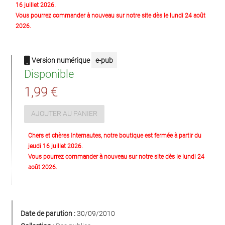
16 juillet 2026.
Vous pourrez commander à nouveau sur notre site dès le lundi 24 août
2026.
Version numérique
e-pub
Disponible
1,99 €
AJOUTER AU PANIER
Chers et chères Internautes, notre boutique est fermée à partir du
jeudi 16 juillet 2026.
Vous pourrez commander à nouveau sur notre site dès le lundi 24
août 2026.
Date de parution :
30/09/2010