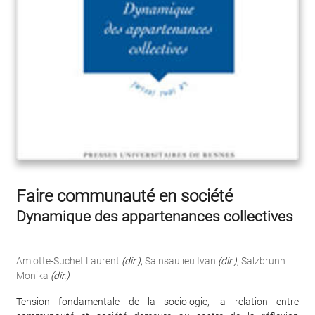
Faire communauté en société
Dynamique des appartenances collectives
Amiotte-Suchet Laurent
(dir.)
,
Sainsaulieu Ivan
(dir.)
,
Salzbrunn
Monika
(dir.)
Tension fondamentale de la sociologie, la relation entre