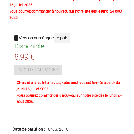
16 juillet 2026.
Vous pourrez commander à nouveau sur notre site dès le lundi 24 août
2026.
Version numérique
e-pub
Disponible
8,99 €
AJOUTER AU PANIER
Chers et chères Internautes, notre boutique est fermée à partir du
jeudi 16 juillet 2026.
Vous pourrez commander à nouveau sur notre site dès le lundi 24
août 2026.
Date de parution :
18/03/2010