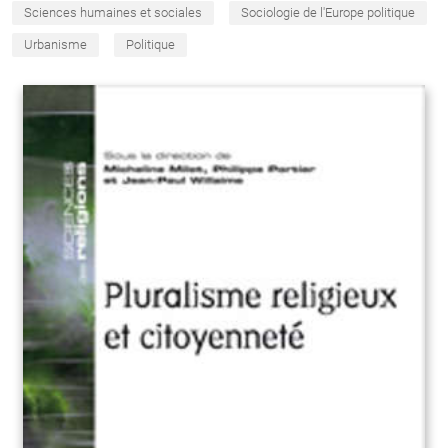
Sciences humaines et sociales
Sociologie de l'Europe politique
Urbanisme
Politique