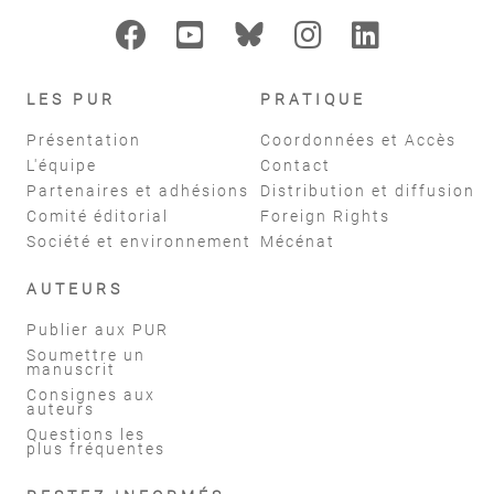
LES PUR
PRATIQUE
Présentation
Coordonnées et Accès
L'équipe
Contact
Partenaires et adhésions
Distribution et diffusion
Comité éditorial
Foreign Rights
Société et environnement
Mécénat
AUTEURS
Publier aux PUR
Soumettre un
manuscrit
Consignes aux
auteurs
Questions les
plus fréquentes