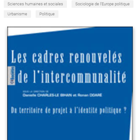
Sciences humaines et sociales
Sociologie de l'Europe politique
Urbanisme
Politique