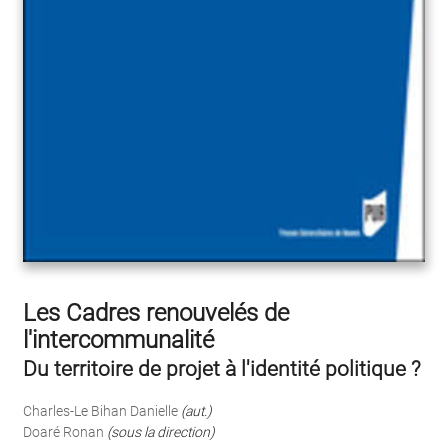
Les Cadres renouvelés de
l'intercommunalité
Du territoire de projet à l'identité politique ?
Charles-Le Bihan Danielle
(aut.)
Doaré Ronan
(sous la direction)