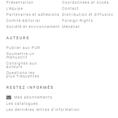
Présentation
Coordonnées et Accès
L'équipe
Contact
Partenaires et adhésions
Distribution et diffusion
Comité éditorial
Foreign Rights
Société et environnement
Mécénat
AUTEURS
Publier aux PUR
Soumettre un
manuscrit
Consignes aux
auteurs
Questions les
plus fréquentes
RESTEZ INFORMÉS
Mes abonnements
Les catalogues
Les dernières lettres d'information