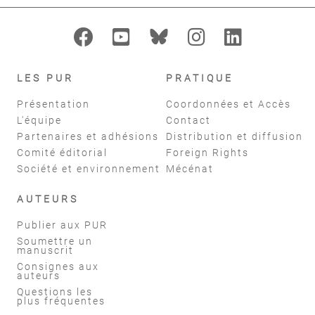
LES PUR
PRATIQUE
Présentation
Coordonnées et Accès
L'équipe
Contact
Partenaires et adhésions
Distribution et diffusion
Comité éditorial
Foreign Rights
Société et environnement
Mécénat
AUTEURS
Publier aux PUR
Soumettre un
manuscrit
Consignes aux
auteurs
Questions les
plus fréquentes