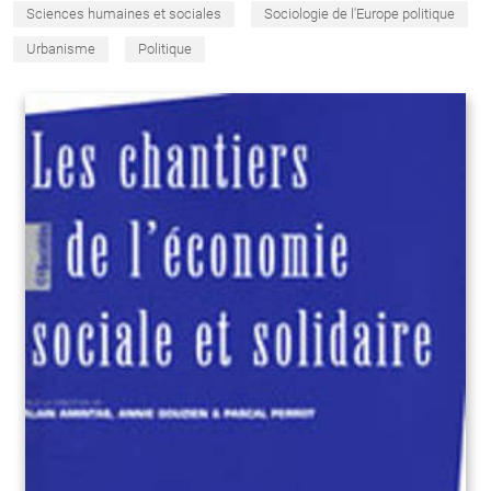
Sciences humaines et sociales
Sociologie de l'Europe politique
Urbanisme
Politique