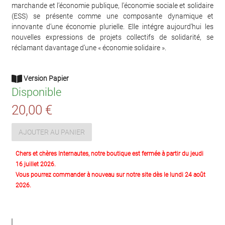
marchande et l’économie publique, l’économie sociale et solidaire
(ESS) se présente comme une composante dynamique et
innovante d’une économie plurielle. Elle intégre aujourd’hui les
nouvelles expressions de projets collectifs de solidarité, se
réclamant davantage d’une « économie solidaire ».
Version Papier
Disponible
20,00 €
AJOUTER AU PANIER
Chers et chères Internautes, notre boutique est fermée à partir du jeudi
16 juillet 2026.
Vous pourrez commander à nouveau sur notre site dès le lundi 24 août
2026.