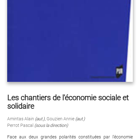
Les chantiers de l'économie sociale et
solidaire
Amintas Alain
(aut.)
,
Gouzien Annie
(aut.)
Perrot Pascal
(sous la direction)
Face aux deux grandes polarités constituées par l’économie