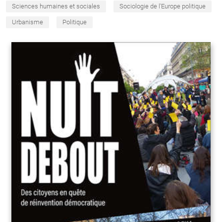
Sciences humaines et sociales
Sociologie de l'Europe politique
Urbanisme
Politique