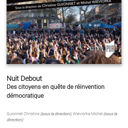
Nuit Debout
Des citoyens en quête de réinvention
démocratique
Guionnet Christine
(sous la direction)
,
Wieviorka Michel
(sous la
direction)