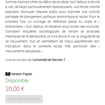
Comme d’autres luttes du début de ce siècle, Nuit Debout a donné
à voir, de façon particulièrement spectaculaire, une ferme volonté
populaire d’occuper l’espace public pour exprimer une volonté
partagée de changement politique, économique et social. Pour la
première fois, un ouvrage de référence passe au crible le «
phénomène » Nuit Debout, et l’observe sous toutes ses coutures.
Conciliant enquêtes sociologiques de terrain et analyses
théoriques de la démocratie, ce livre donne à voir la singularité de
ce mouvement, tout en permettant de mieux appréhender son
inscription dans le contexte social très particulier des «
mouvements des places ».
Avec le soutien de l’
université de Rennes 1
.
Version Papier
Disponible
20,00 €
AJOUTER AU PANIER