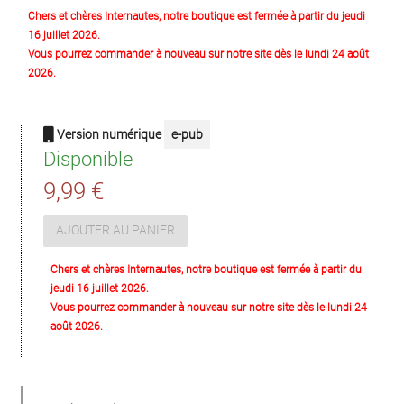
Chers et chères Internautes, notre boutique est fermée à partir du jeudi
16 juillet 2026.
Vous pourrez commander à nouveau sur notre site dès le lundi 24 août
2026.
Version numérique
e-pub
Disponible
9,99 €
AJOUTER AU PANIER
Chers et chères Internautes, notre boutique est fermée à partir du
jeudi 16 juillet 2026.
Vous pourrez commander à nouveau sur notre site dès le lundi 24
août 2026.