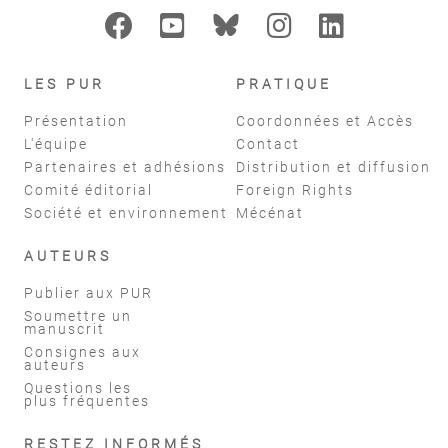
LES PUR
PRATIQUE
Présentation
Coordonnées et Accès
L'équipe
Contact
Partenaires et adhésions
Distribution et diffusion
Comité éditorial
Foreign Rights
Société et environnement
Mécénat
AUTEURS
Publier aux PUR
Soumettre un
manuscrit
Consignes aux
auteurs
Questions les
plus fréquentes
RESTEZ INFORMÉS