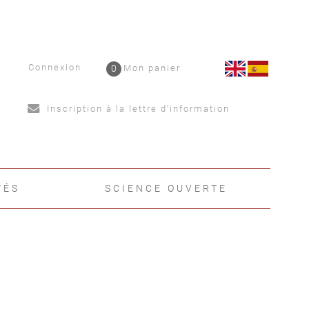
Connexion
0
Mon panier
Inscription à la lettre d'information
TÉS
SCIENCE OUVERTE