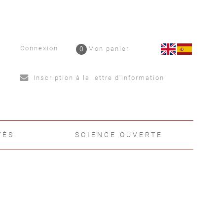
Connexion
0
Mon panier
Inscription à la lettre d'information
TÉS
SCIENCE OUVERTE