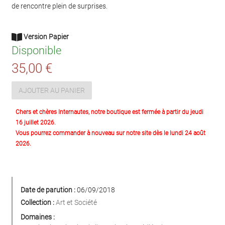
de rencontre plein de surprises.
Version Papier
Disponible
35,00 €
AJOUTER AU PANIER
Chers et chères Internautes, notre boutique est fermée à partir du jeudi
16 juillet 2026.
Vous pourrez commander à nouveau sur notre site dès le lundi 24 août
2026.
Date de parution :
06/09/2018
Collection :
Art et Société
Domaines :