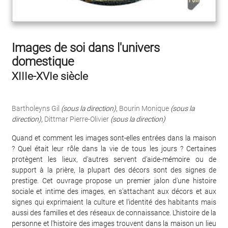
Images de soi dans l'univers
domestique
XIIIe-XVIe siècle
Bartholeyns Gil
(sous la direction)
,
Bourin Monique
(sous la
direction)
,
Dittmar Pierre-Olivier
(sous la direction)
Quand et comment les images sont-elles entrées dans la maison
? Quel était leur rôle dans la vie de tous les jours ? Certaines
protègent les lieux, d'autres servent d'aide-mémoire ou de
support à la prière, la plupart des décors sont des signes de
prestige. Cet ouvrage propose un premier jalon d'une histoire
sociale et intime des images, en s'attachant aux décors et aux
signes qui exprimaient la culture et l'identité des habitants mais
aussi des familles et des réseaux de connaissance. L'histoire de la
personne et l'histoire des images trouvent dans la maison un lieu