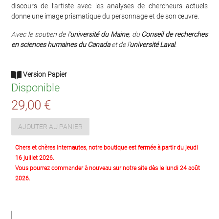
discours de l’artiste avec les analyses de chercheurs actuels
donne une image prismatique du personnage et de son œuvre.
Avec le soutien de l’
université du Maine
, du
Conseil de recherches
en sciences humaines du Canada
et de l’
université Laval
.
Version Papier
Disponible
29,00 €
AJOUTER AU PANIER
Chers et chères Internautes, notre boutique est fermée à partir du jeudi
16 juillet 2026.
Vous pourrez commander à nouveau sur notre site dès le lundi 24 août
2026.