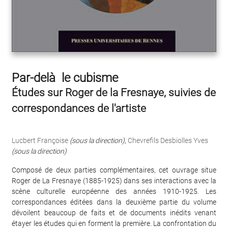
Par-delà le cubisme
Études sur Roger de la Fresnaye, suivies de
correspondances de l'artiste
Lucbert Françoise
(sous la direction)
,
Chevrefils Desbiolles Yves
(sous la direction)
Composé de deux parties complémentaires, cet ouvrage situe
Roger de La Fresnaye (1885-1925) dans ses interactions avec la
scène culturelle européenne des années 1910-1925. Les
correspondances éditées dans la deuxième partie du volume
dévoilent beaucoup de faits et de documents inédits venant
étayer les études qui en forment la première. La confrontation du