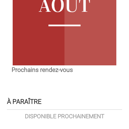
Prochains rendez-vous
À PARAÎTRE
DISPONIBLE PROCHAINEMENT