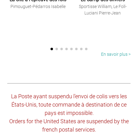
Pimouguet-Pédarros Isabelle
Sportisse William
,
Le Foll-
Luciani Pierre-Jean
En savoir plus >
La Poste ayant suspendu l'envoi de colis vers les
États-Unis, toute commande à destination de ce
pays est impossible.
Orders for the United States are suspended by the
french postal services.