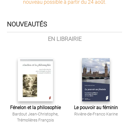
nouveau possible à partir du 24 août
.
NOUVEAUTÉS
EN LIBRAIRIE
Fénelon et la philosophie
Le pouvoir au féminin
Bardout Jean-Christophe
,
Rivière-de-Franco Karine
Trémolières François