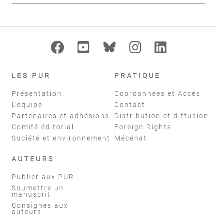
LES PUR
PRATIQUE
Présentation
Coordonnées et Accès
L'équipe
Contact
Partenaires et adhésions
Distribution et diffusion
Comité éditorial
Foreign Rights
Société et environnement
Mécénat
AUTEURS
Publier aux PUR
Soumettre un
manuscrit
Consignes aux
auteurs