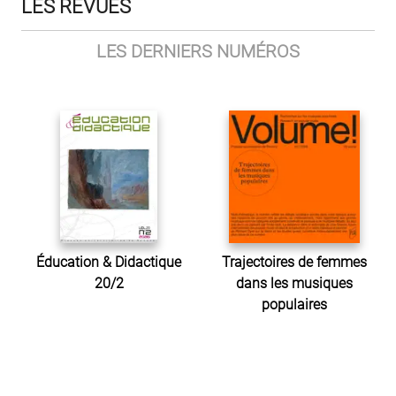
LES REVUES
LES DERNIERS NUMÉROS
Éducation & Didactique
Trajectoires de femmes
20/2
dans les musiques
populaires