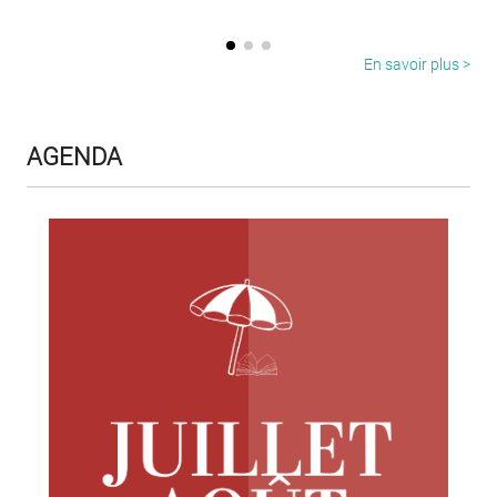
En savoir plus >
AGENDA