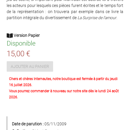
les acteurs pour lesquels ces pièces furent écrites et le temps fort
de la représentation : on trouvera par exemple dans ce livre la
partition intégrale du divertissement de
La Surprise de l'amour
.
Version Papier
Disponible
15,00 €
AJOUTER AU PANIER
Chers et chères Internautes, notre boutique est fermée à partir du jeudi
16 juillet 2026.
Vous pourrez commander à nouveau sur notre site dès le lundi 24 août
2026.
Date de parution :
05/11/2009