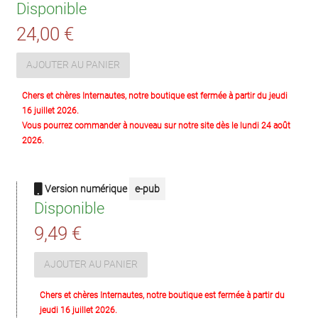
Disponible
24,00 €
AJOUTER AU PANIER
Chers et chères Internautes, notre boutique est fermée à partir du jeudi
16 juillet 2026.
Vous pourrez commander à nouveau sur notre site dès le lundi 24 août
2026.
Version numérique
e-pub
Disponible
9,49 €
AJOUTER AU PANIER
Chers et chères Internautes, notre boutique est fermée à partir du
jeudi 16 juillet 2026.