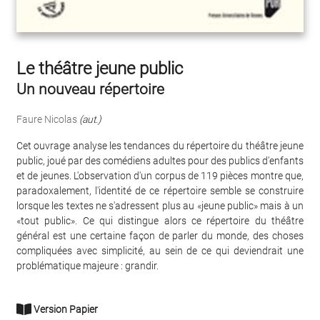
Le théâtre jeune public
Un nouveau répertoire
Faure Nicolas
(aut.)
Cet ouvrage analyse les tendances du répertoire du théâtre jeune
public, joué par des comédiens adultes pour des publics d'enfants
et de jeunes. L'observation d'un corpus de 119 pièces montre que,
paradoxalement, l'identité de ce répertoire semble se construire
lorsque les textes ne s'adressent plus au «jeune public» mais à un
«tout public». Ce qui distingue alors ce répertoire du théâtre
général est une certaine façon de parler du monde, des choses
compliquées avec simplicité, au sein de ce qui deviendrait une
problématique majeure : grandir.
Version Papier