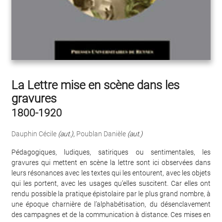
La Lettre mise en scène dans les
gravures
1800-1920
Dauphin Cécile
(aut.)
,
Poublan Danièle
(aut.)
Pédagogiques, ludiques, satiriques ou sentimentales, les
gravures qui mettent en scène la lettre sont ici observées dans
leurs résonances avec les textes qui les entourent, avec les objets
qui les portent, avec les usages qu’elles suscitent. Car elles ont
rendu possible la pratique épistolaire par le plus grand nombre, à
une époque charnière de l’alphabétisation, du désenclavement
des campagnes et de la communication à distance. Ces mises en