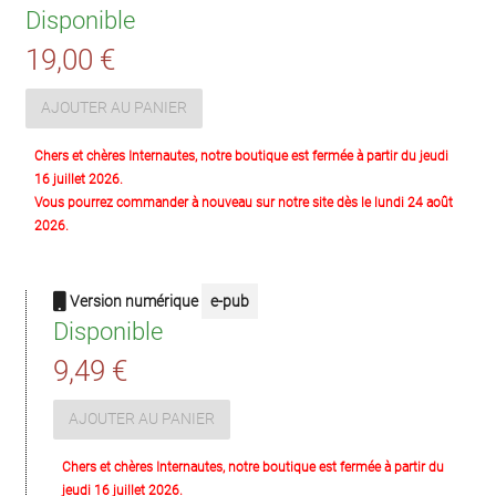
Disponible
19,00 €
AJOUTER AU PANIER
Chers et chères Internautes, notre boutique est fermée à partir du jeudi
16 juillet 2026.
Vous pourrez commander à nouveau sur notre site dès le lundi 24 août
2026.
Version numérique
e-pub
Disponible
9,49 €
AJOUTER AU PANIER
Chers et chères Internautes, notre boutique est fermée à partir du
jeudi 16 juillet 2026.