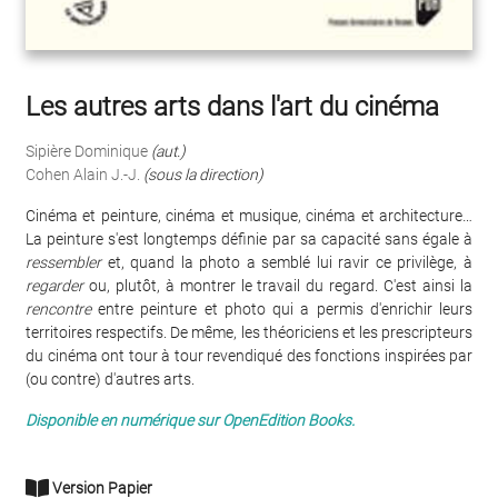
Les autres arts dans l'art du cinéma
Sipière Dominique
(aut.)
Cohen Alain J.-J.
(sous la direction)
Cinéma et peinture, cinéma et musique, cinéma et architecture…
La peinture s'est longtemps définie par sa capacité sans égale à
ressembler
et, quand la photo a semblé lui ravir ce privilège, à
regarder
ou, plutôt, à montrer le travail du regard. C'est ainsi la
rencontre
entre peinture et photo qui a permis d'enrichir leurs
territoires respectifs. De même, les théoriciens et les prescripteurs
du cinéma ont tour à tour revendiqué des fonctions inspirées par
(ou contre) d'autres arts.
Disponible en numérique sur OpenEdition Books.
Version Papier