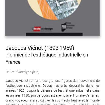
Jacques Viénot (1893-1959)
Pionnier de l'esthétique industrielle en
France
Le Bœuf Jocelyne
(aut.)
Jacques Viénot fut l'une des grandes figures du mouvement de
l'esthétique industrielle. Depuis les arts décoratifs dans les
années 1920 jusqu'à la défense de l'esthétique industrielle dans
les années 1950, son parcours est exemplaire. Homme d'affaires,
grand voyageur, il a su cultiver les contacts tant avec le monde