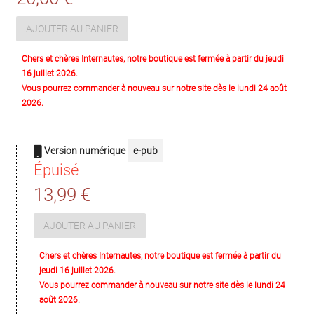
AJOUTER AU PANIER
Chers et chères Internautes, notre boutique est fermée à partir du jeudi
16 juillet 2026.
Vous pourrez commander à nouveau sur notre site dès le lundi 24 août
2026.
Version numérique
e-pub
Épuisé
13,99 €
AJOUTER AU PANIER
Chers et chères Internautes, notre boutique est fermée à partir du
jeudi 16 juillet 2026.
Vous pourrez commander à nouveau sur notre site dès le lundi 24
août 2026.