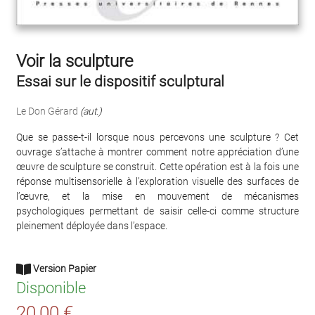
Voir la sculpture
Essai sur le dispositif sculptural
Le Don Gérard
(aut.)
Que se passe-t-il lorsque nous percevons une sculpture ? Cet
ouvrage s’attache à montrer comment notre appréciation d’une
œuvre de sculpture se construit. Cette opération est à la fois une
réponse multisensorielle à l’exploration visuelle des surfaces de
l’œuvre, et la mise en mouvement de mécanismes
psychologiques permettant de saisir celle-ci comme structure
pleinement déployée dans l’espace.
Version Papier
Disponible
20,00 €