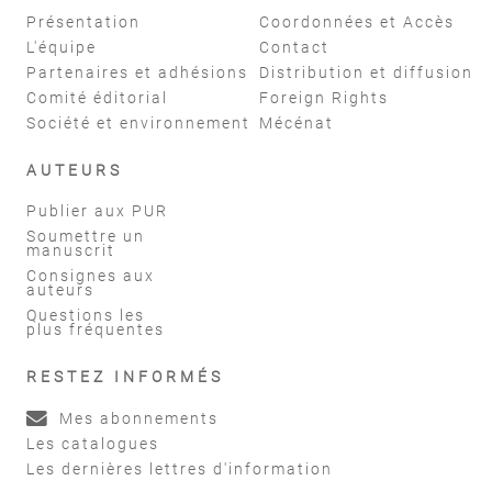
Présentation
Coordonnées et Accès
L'équipe
Contact
Partenaires et adhésions
Distribution et diffusion
Comité éditorial
Foreign Rights
Société et environnement
Mécénat
AUTEURS
Publier aux PUR
Soumettre un
manuscrit
Consignes aux
auteurs
Questions les
plus fréquentes
RESTEZ INFORMÉS
Mes abonnements
Les catalogues
Les dernières lettres d'information