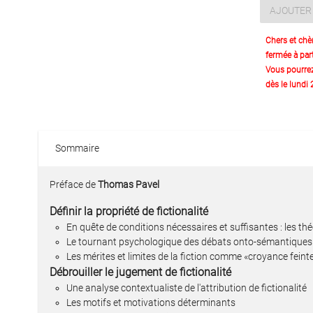
AJOUTER 
Chers et chè
fermée à part
Vous pourre
dès le lundi
Sommaire
Préface de
Thomas Pavel
Définir la propriété de fictionalité
En quête de conditions nécessaires et suffisantes : les thé
Le tournant psychologique des débats onto-sémantiques
Les mérites et limites de la fiction comme «croyance feint
Débrouiller le jugement de fictionalité
Une analyse contextualiste de l'attribution de fictionalité
Les motifs et motivations déterminants