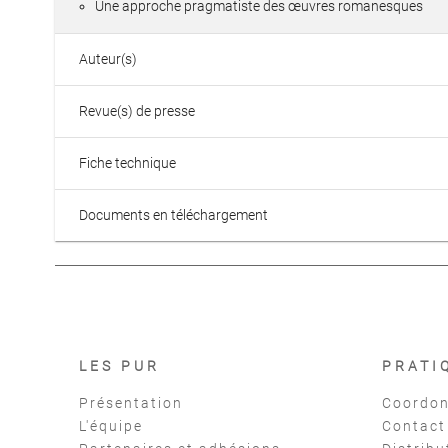
Une approche pragmatiste des œuvres romanesques
Auteur(s)
Revue(s) de presse
Fiche technique
Documents en téléchargement
LES PUR
PRATI
Présentation
Coordon
L'équipe
Contact