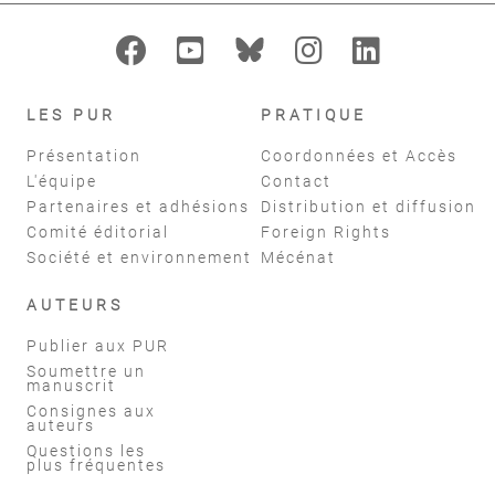
LES PUR
PRATIQUE
Présentation
Coordonnées et Accès
L'équipe
Contact
Partenaires et adhésions
Distribution et diffusion
Comité éditorial
Foreign Rights
Société et environnement
Mécénat
AUTEURS
Publier aux PUR
Soumettre un
manuscrit
Consignes aux
auteurs
Questions les
plus fréquentes