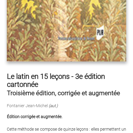
Le latin en 15 leçons - 3e édition
cartonnée
Troisième édition, corrigée et augmentée
Fontanier Jean-Michel
(aut.)
Édition corrigée et augmentée.
Cette méthode se compose de quinze leçons : elles permettent un