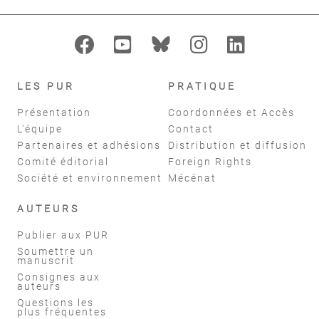
LES PUR
PRATIQUE
Présentation
Coordonnées et Accès
L'équipe
Contact
Partenaires et adhésions
Distribution et diffusion
Comité éditorial
Foreign Rights
Société et environnement
Mécénat
AUTEURS
Publier aux PUR
Soumettre un
manuscrit
Consignes aux
auteurs
Questions les
plus fréquentes