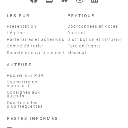
LES PUR
PRATIQUE
Présentation
Coordonnées et Accès
L'équipe
Contact
Partenaires et adhésions
Distribution et diffusion
Comité éditorial
Foreign Rights
Société et environnement
Mécénat
AUTEURS
Publier aux PUR
Soumettre un
manuscrit
Consignes aux
auteurs
Questions les
plus fréquentes
RESTEZ INFORMÉS