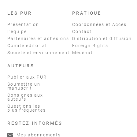
LES PUR
PRATIQUE
Présentation
Coordonnées et Accès
L'équipe
Contact
Partenaires et adhésions
Distribution et diffusion
Comité éditorial
Foreign Rights
Société et environnement
Mécénat
AUTEURS
Publier aux PUR
Soumettre un
manuscrit
Consignes aux
auteurs
Questions les
plus fréquentes
RESTEZ INFORMÉS
Mes abonnements