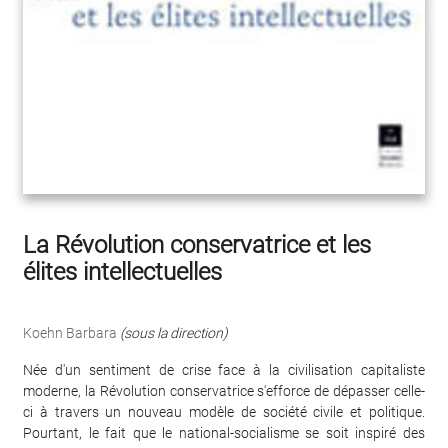
La Révolution conservatrice et les
élites intellectuelles
Koehn Barbara
(sous la direction)
Née d'un sentiment de crise face à la civilisation capitaliste
moderne, la Révolution conservatrice s'efforce de dépasser celle-
ci à travers un nouveau modèle de société civile et politique.
Pourtant, le fait que le national-socialisme se soit inspiré des