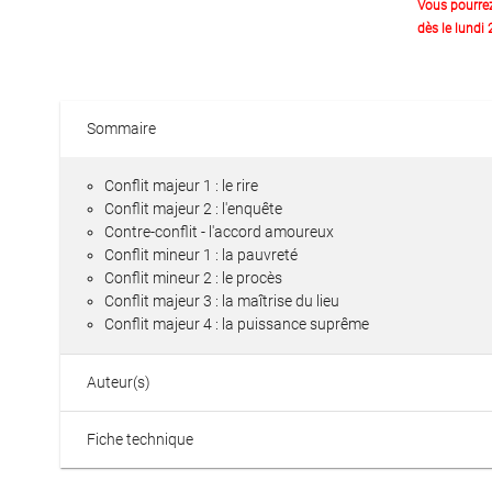
Vous pourre
dès le lundi
Sommaire
Conflit majeur 1 : le rire
Conflit majeur 2 : l'enquête
Contre-conflit - l'accord amoureux
Conflit mineur 1 : la pauvreté
Conflit mineur 2 : le procès
Conflit majeur 3 : la maîtrise du lieu
Conflit majeur 4 : la puissance suprême
Auteur(s)
Fiche technique