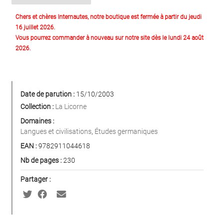
Chers et chères Internautes, notre boutique est fermée à partir du jeudi
16 juillet 2026.
Vous pourrez commander à nouveau sur notre site dès le lundi 24 août
2026.
Date de parution :
15/10/2003
Collection :
La Licorne
Domaines :
Langues et civilisations
,
Études germaniques
EAN :
9782911044618
Nb de pages :
230
Partager :