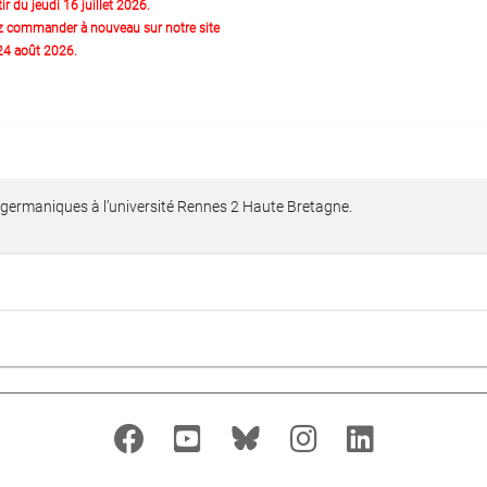
ir du jeudi 16 juillet 2026.
z commander à nouveau sur notre site
 24 août 2026.
s germaniques à l’université Rennes 2 Haute Bretagne.