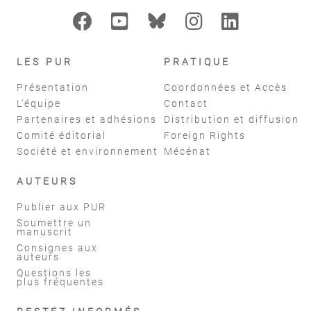
LES PUR
PRATIQUE
Présentation
Coordonnées et Accès
L'équipe
Contact
Partenaires et adhésions
Distribution et diffusion
Comité éditorial
Foreign Rights
Société et environnement
Mécénat
AUTEURS
Publier aux PUR
Soumettre un
manuscrit
Consignes aux
auteurs
Questions les
plus fréquentes