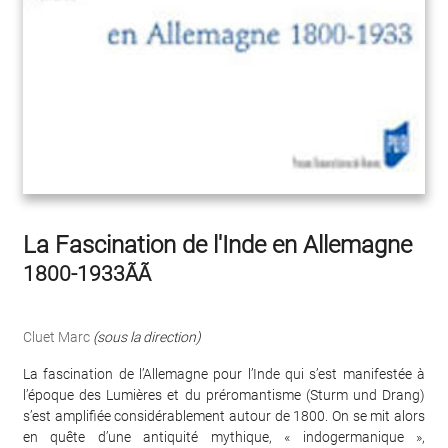
La Fascination de l'Inde en Allemagne
1800-1933ÃÃ
Cluet Marc
(sous la direction)
La fascination de l’Allemagne pour l’Inde qui s’est manifestée à
l’époque des Lumières et du préromantisme (Sturm und Drang)
s’est amplifiée considérablement autour de 1800. On se mit alors
en quête d’une antiquité mythique, « indogermanique »,