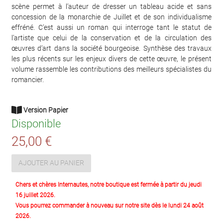
scène permet à l’auteur de dresser un tableau acide et sans
concession de la monarchie de Juillet et de son individualisme
effréné. C’est aussi un roman qui interroge tant le statut de
l’artiste que celui de la conservation et de la circulation des
œuvres d’art dans la société bourgeoise. Synthèse des travaux
les plus récents sur les enjeux divers de cette œuvre, le présent
volume rassemble les contributions des meilleurs spécialistes du
romancier.
Version Papier
Disponible
25,00 €
AJOUTER AU PANIER
Chers et chères Internautes, notre boutique est fermée à partir du jeudi
16 juillet 2026.
Vous pourrez commander à nouveau sur notre site dès le lundi 24 août
2026.