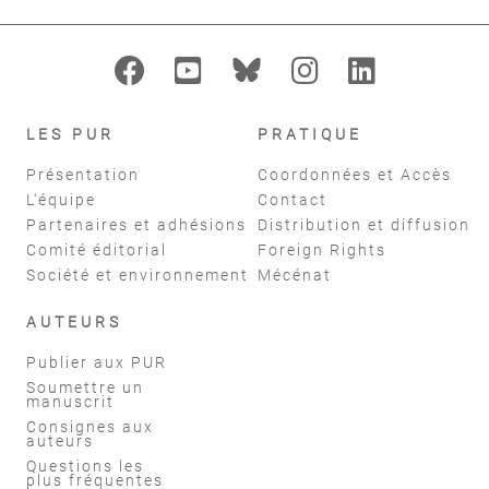
LES PUR
PRATIQUE
Présentation
Coordonnées et Accès
L'équipe
Contact
Partenaires et adhésions
Distribution et diffusion
Comité éditorial
Foreign Rights
Société et environnement
Mécénat
AUTEURS
Publier aux PUR
Soumettre un
manuscrit
Consignes aux
auteurs
Questions les
plus fréquentes