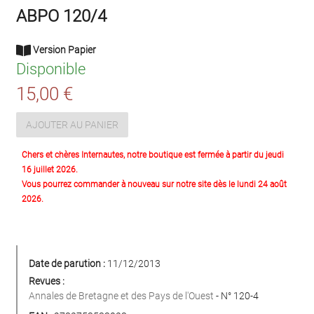
ABPO 120/4
Version Papier
Disponible
15,00 €
AJOUTER AU PANIER
Chers et chères Internautes, notre boutique est fermée à partir du jeudi
16 juillet 2026.
Vous pourrez commander à nouveau sur notre site dès le lundi 24 août
2026.
Date de parution :
11/12/2013
Revues :
Annales de Bretagne et des Pays de l'Ouest
- N° 120-4