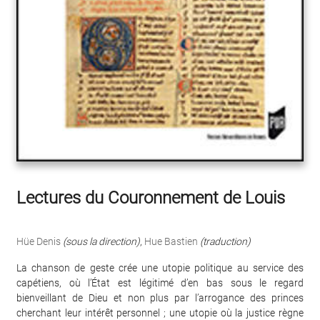
Lectures du Couronnement de Louis
Hüe Denis
(sous la direction)
,
Hue Bastien
(traduction)
La chanson de geste crée une utopie politique au service des
capétiens, où l’État est légitimé d’en bas sous le regard
bienveillant de Dieu et non plus par l’arrogance des princes
cherchant leur intérêt personnel ; une utopie où la justice règne