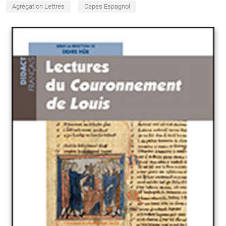
Agrégation Lettres
Capes Espagnol