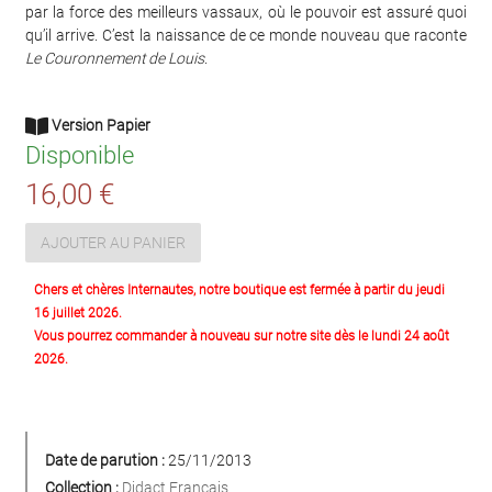
par la force des meilleurs vassaux, où le pouvoir est assuré quoi
qu’il arrive. C’est la naissance de ce monde nouveau que raconte
Le Couronnement de Louis
.
Version Papier
Disponible
16,00 €
AJOUTER AU PANIER
Chers et chères Internautes, notre boutique est fermée à partir du jeudi
16 juillet 2026.
Vous pourrez commander à nouveau sur notre site dès le lundi 24 août
2026.
Date de parution :
25/11/2013
Collection :
Didact Français