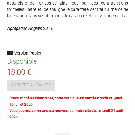
absurdiste de l'existence ainsi que par des contradictions
formelles. Cette étude souligne le caractère central du thème de
l'aliénation dans ses «Romans de caractère et d'environnement».
Agrégation Anglais 2011.
Version Papier
Disponible
18,00 €
AJOUTER AU PANIER
Chers et chères Internautes, notre boutique est fermée à partir du jeudi
16 juillet 2026.
Vous pourrez commander à nouveau sur notre site dès le lundi 24 août
2026.