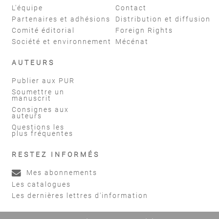
L'équipe
Contact
Partenaires et adhésions
Distribution et diffusion
Comité éditorial
Foreign Rights
Société et environnement
Mécénat
AUTEURS
Publier aux PUR
Soumettre un
manuscrit
Consignes aux
auteurs
Questions les
plus fréquentes
RESTEZ INFORMÉS
Mes abonnements
Les catalogues
Les dernières lettres d'information