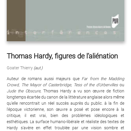
Thomas Hardy, figures de l’aliénation
Goater Thierry
(aut.)
Auteur de romans aussi majeurs que
Far from the Madding
Crowd, The Mayor of Casterbridge, Tess of the d'Urbervilles
ou
Jude the Obscure
, Thomas Hardy a vu son œuvre de fiction
longtemps écartée du canon de la littérature anglaise alors même
qu'elle rencontrait un réel succès auprès du public. à la fin de
l'époque victorienne, son œuvre a posé et pose encore à la
critique, il est vrai, bien des problèmes idéologiques et
esthétiques. La surface humano-libérale et réaliste des textes de
Hardy s'avère en effet troublée par une vision sombre et