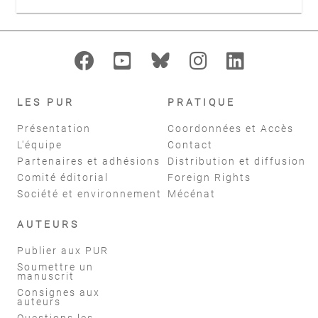
LES PUR
PRATIQUE
Présentation
Coordonnées et Accès
L'équipe
Contact
Partenaires et adhésions
Distribution et diffusion
Comité éditorial
Foreign Rights
Société et environnement
Mécénat
AUTEURS
Publier aux PUR
Soumettre un
manuscrit
Consignes aux
auteurs
Questions les