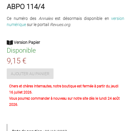
ABPO 114/4
Ce numéro des
Annales
est désormais disponible en
version
numérique
sur le portail
Revues.org.
Version Papier
Disponible
9,15 €
AJOUTER AU PANIER
Chers et chères Internautes, notre boutique est fermée à partir du jeudi
16 juillet 2026.
Vous pourrez commander à nouveau sur notre site dès le lundi 24 août
2026.